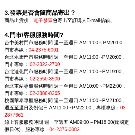
3.發票是否會隨商品寄出？
商品出貨後，
電子發票
會寄出至訂購人E-mail信箱。
4.門市/客服服務時間?
台中美村門市服務時間 週一至週日 AM11:00～PM20:00 ，
門市專線：
04-2375-6001
台北永康門市服務時間 週一至週日 AM11:00 ~PM20:00，
門市專線：
02-2322-2700
台北迪化門市服務時間 週一至週日 AM11:00 ~PM19:00，
門市專線：
02-2550-8500
台北車站專櫃服務時間 週一至週日 AM10:00 ~PM22:00，
門市專線：
02-2388-8265
桃園華泰專櫃服務時間 週一至週四 AM11:00 ~PM21:00，
週五至週日及例假日 AM11:00 ~PM22:00，專櫃專線：
03-
2877661
線上客服服務時間 週一至週五 AM09:00～PM18:00(逢國定
假日休)，服務專線：
04-2376-0082