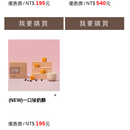
195
540
優惠價 / NT$
元
優惠價 / NT$
元
我要購買
我要購買
(NEW)一口珍奶酥
195
優惠價 / NT$
元