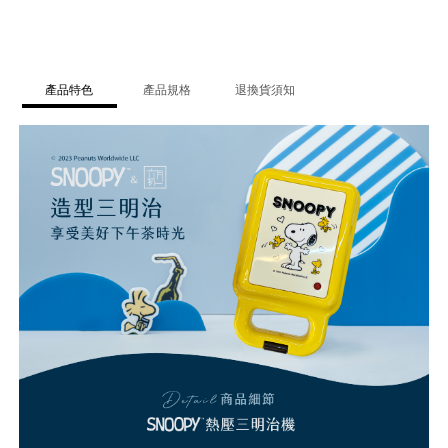
產品特色
產品規格
退換貨須知