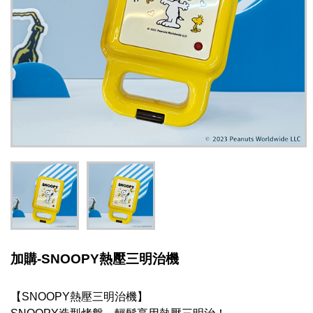
加購-SNOOPY熱壓三明治機
【SNOOPY熱壓三明治機】