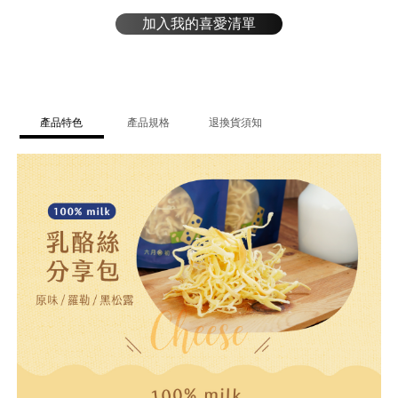
加入我的喜愛清單
產品特色
產品規格
退換貨須知