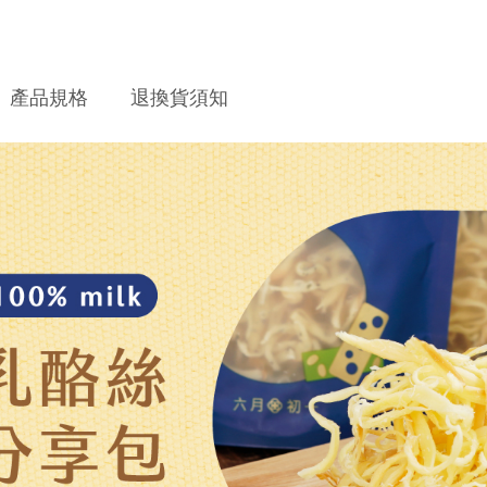
產品規格
退換貨須知