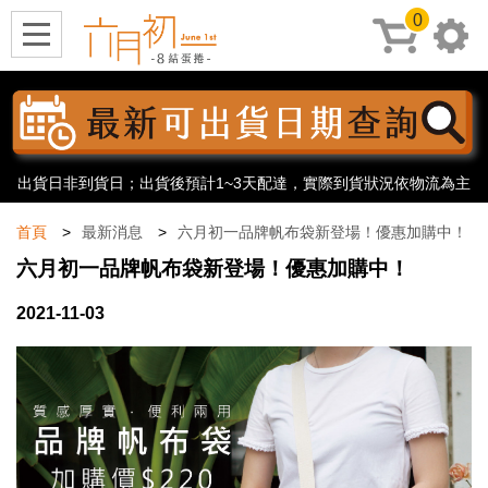
0
出貨日非到貨日；出貨後預計1~3天配達，實際到貨狀況依物流為主
首頁
最新消息
六月初一品牌帆布袋新登場！優惠加購中！
六月初一品牌帆布袋新登場！優惠加購中！
2021-11-03